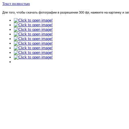
Текст полностью
Для того, чтобы скачать фотографии в разрешении 300 dpi, нажмите на картинку и за